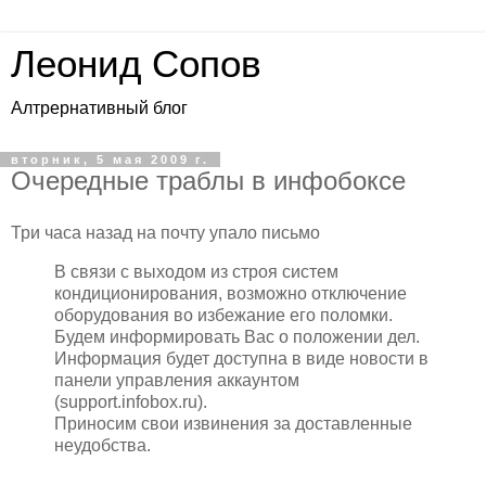
Леонид Сопов
Алтрернативный блог
вторник, 5 мая 2009 г.
Очередные траблы в инфобоксе
Три часа назад на почту упало письмо
В связи с выходом из строя систем
кондиционирования, возможно отключение
оборудования во избежание его поломки.
Будем информировать Вас о положении дел.
Информация будет доступна в виде новости в
панели управления аккаунтом
(support.infobox.ru).
Приносим свои извинения за доставленные
неудобства.