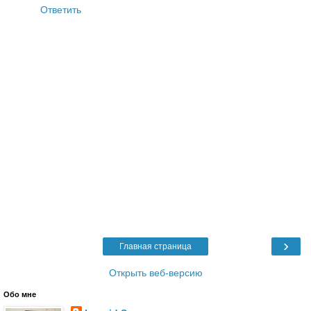
Ответить
›
Главная страница
Открыть веб-версию
Обо мне